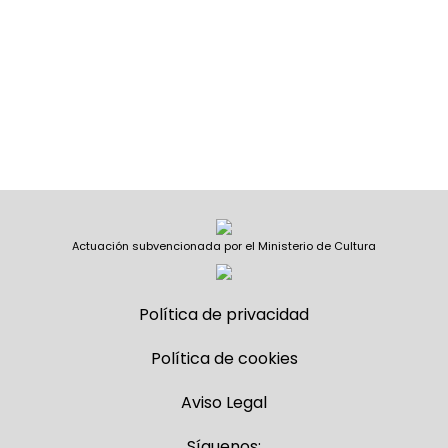
Actuación subvencionada por el Ministerio de Cultura
Política de privacidad
Política de cookies
Aviso Legal
Síguenos: