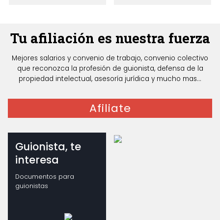
Tu afiliación es nuestra fuerza
Mejores salarios y convenio de trabajo, convenio colectivo
que reconozca la profesión de guionista, defensa de la
propiedad intelectual, asesoría jurídica y mucho mas...
Afiliate
Guionista, te
interesa
Documentos para
guionistas