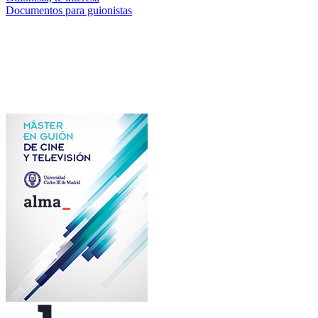
Documentos para guionistas