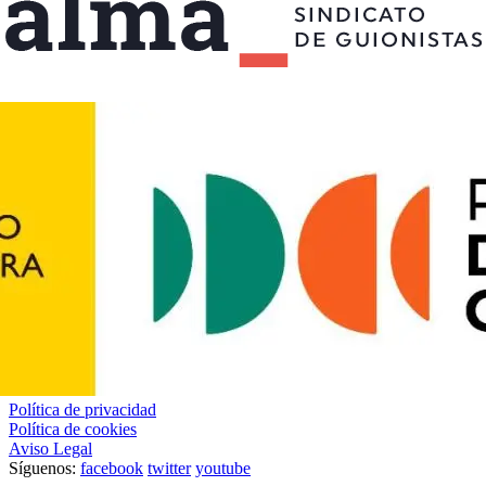
Política de privacidad
Política de cookies
Aviso Legal
Síguenos:
facebook
twitter
youtube