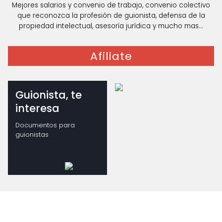
Mejores salarios y convenio de trabajo, convenio colectivo
que reconozca la profesión de guionista, defensa de la
propiedad intelectual, asesoría jurídica y mucho mas...
Afiliate
Guionista, te
interesa
Documentos para
guionistas