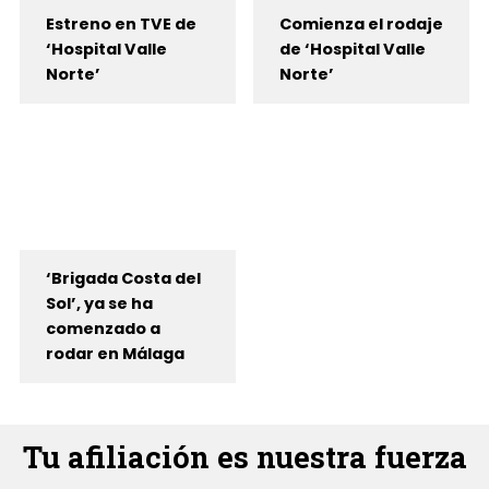
Estreno en TVE de
Comienza el rodaje
‘Hospital Valle
de ‘Hospital Valle
Norte’
Norte’
‘Brigada Costa del
Sol’, ya se ha
comenzado a
rodar en Málaga
Tu afiliación es nuestra fuerza