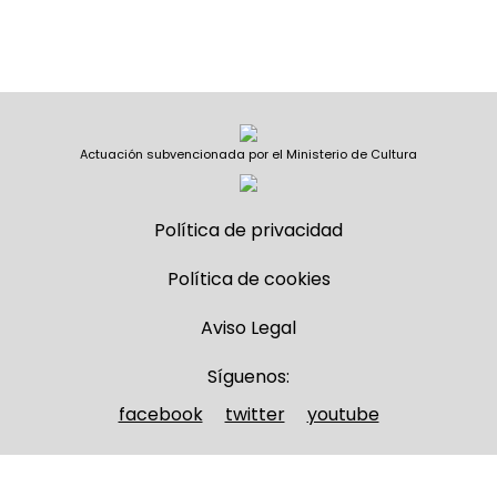
Actuación subvencionada por el Ministerio de Cultura
Política de privacidad
Política de cookies
Aviso Legal
Síguenos:
facebook
twitter
youtube
Nombre y apellidos
(Obligatorio)