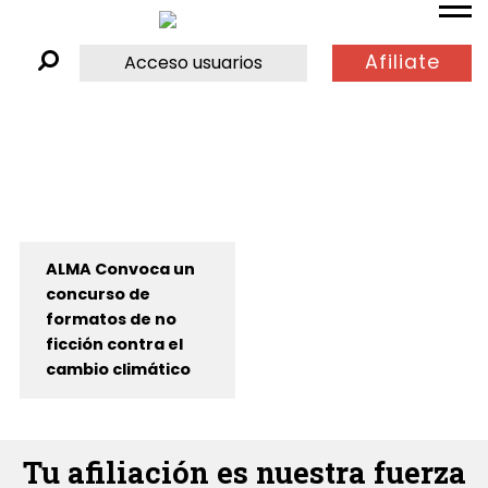
Afiliate
Acceso usuarios
ALMA Convoca un
concurso de
formatos de no
ficción contra el
cambio climático
Tu afiliación es nuestra fuerza