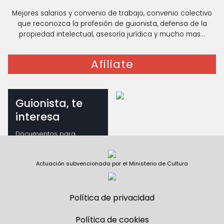
Mejores salarios y convenio de trabajo, convenio colectivo
que reconozca la profesión de guionista, defensa de la
propiedad intelectual, asesoría jurídica y mucho mas...
Afiliate
Guionista, te
interesa
Documentos para
guionistas
Actuación subvencionada por el Ministerio de Cultura
Política de privacidad
Política de cookies