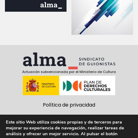
Actuación subvencionada por el Ministerio de Cultura
Política de privacidad
Política de cookies
Este sitio Web utiliza cookies propias y de terceros para
mejorar su experiencia de navegación, realizar tareas de
Aviso Legal
análisis y ofrecer un mejor servicio. Al pulsar el botón