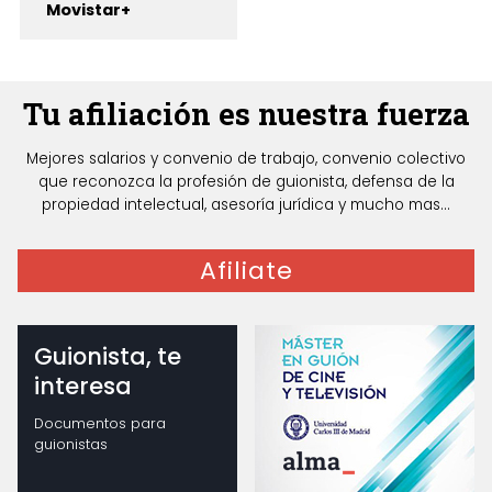
Movistar+
Tu afiliación es nuestra fuerza
Mejores salarios y convenio de trabajo, convenio colectivo
que reconozca la profesión de guionista, defensa de la
propiedad intelectual, asesoría jurídica y mucho mas...
Afiliate
Guionista, te
interesa
Documentos para
guionistas