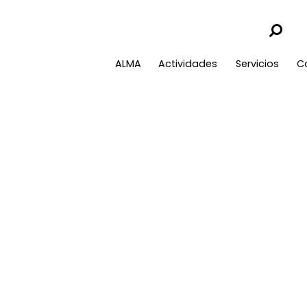
ALMA
Actividades
Servicios
C