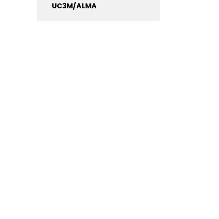
UC3M/ALMA