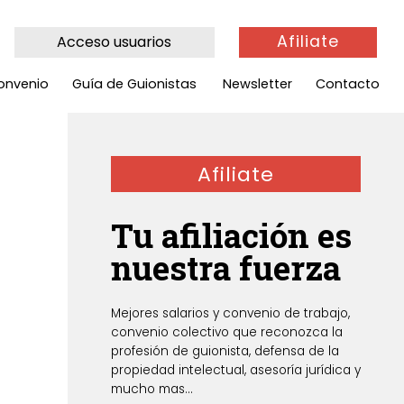
Afiliate
Acceso usuarios
onvenio
Guía de Guionistas
Newsletter
Contacto
Afiliate
Tu afiliación es
nuestra fuerza
Mejores salarios y convenio de trabajo,
convenio colectivo que reconozca la
profesión de guionista, defensa de la
propiedad intelectual, asesoría jurídica y
mucho mas...