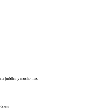
ría jurídica y mucho mas...
 Cultura