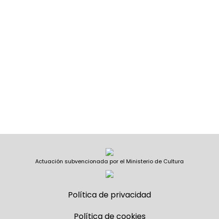
Actuación subvencionada por el Ministerio de Cultura
Política de privacidad
Política de cookies