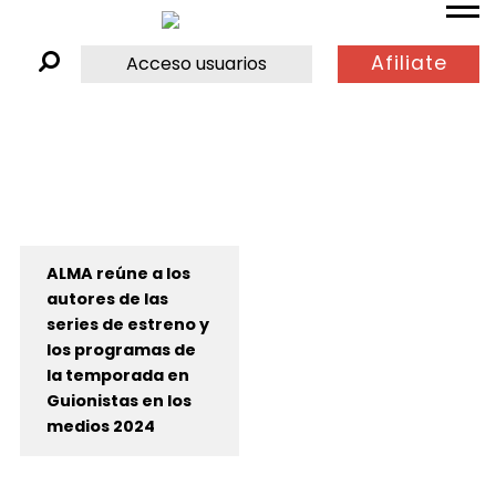
Afiliate
Acceso usuarios
ALMA reúne a los
autores de las
series de estreno y
los programas de
la temporada en
Guionistas en los
medios 2024