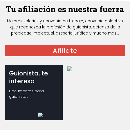
Tu afiliación es nuestra fuerza
Mejores salarios y convenio de trabajo, convenio colectivo
que reconozca la profesión de guionista, defensa de la
propiedad intelectual, asesoría jurídica y mucho mas...
Afiliate
Guionista, te
interesa
Documentos para
guionistas