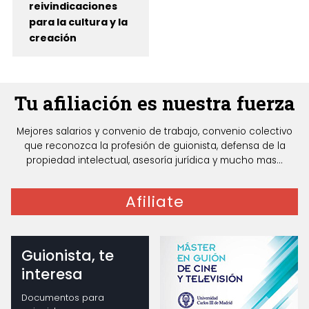
reivindicaciones
para la cultura y la
creación
Tu afiliación es nuestra fuerza
Mejores salarios y convenio de trabajo, convenio colectivo
que reconozca la profesión de guionista, defensa de la
propiedad intelectual, asesoría jurídica y mucho mas...
Afiliate
Guionista, te
interesa
Documentos para