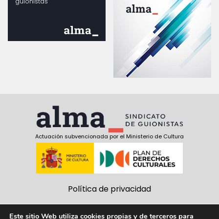
guionistas
Actuación subvencionada por el Ministerio de Cultura
Política de privacidad
Política de cookies
Este sitio Web utiliza cookies propias y de terceros para