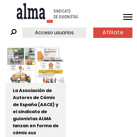
Afiliate
Acceso usuarios
La Asociación de
Autores de Cómic
de España (AACE) y
el sindicato de
guionistas ALMA
lanzan en forma de
cómic sus