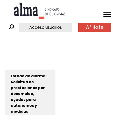
Afiliate
Acceso usuarios
Estado de alarma:
Solicitud de
prestaciones por
desempleo,
ayudas para
autónomos y
medidas