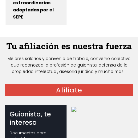
extraordinarias
adoptadas por el
SEPE
Tu afiliación es nuestra fuerza
Mejores salarios y convenio de trabajo, convenio colectivo
que reconozca la profesión de guionista, defensa de la
propiedad intelectual, asesoría jurídica y mucho mas...
Afiliate
Guionista, te
interesa
Documentos para