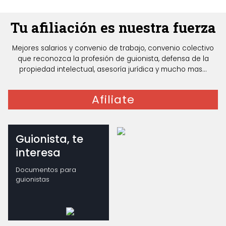
Tu afiliación es nuestra fuerza
Mejores salarios y convenio de trabajo, convenio colectivo
que reconozca la profesión de guionista, defensa de la
propiedad intelectual, asesoría jurídica y mucho mas...
Afiliate
Guionista, te
interesa
Documentos para
guionistas