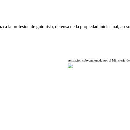
ca la profesión de guionista, defensa de la propiedad intelectual, aseso
Actuación subvencionada por el Ministerio de