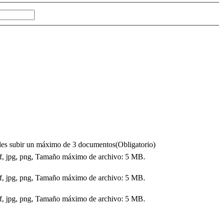
puedes subir un máximo de 3 documentos
(Obligatorio)
df, jpg, png, Tamaño máximo de archivo: 5 MB.
df, jpg, png, Tamaño máximo de archivo: 5 MB.
df, jpg, png, Tamaño máximo de archivo: 5 MB.