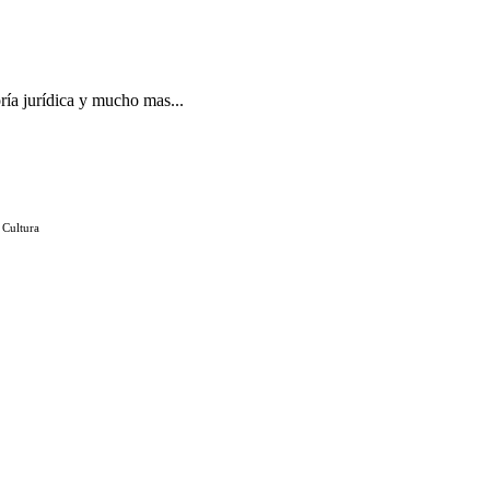
ría jurídica y mucho mas...
 Cultura