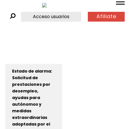
Afiliate
Acceso usuarios
Estado de alarma:
Solicitud de
prestaciones por
desempleo,
ayudas para
autónomos y
medidas
extraordinarias
adoptadas por el