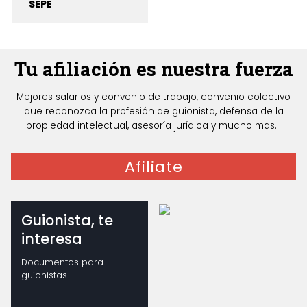
SEPE
Tu afiliación es nuestra fuerza
Mejores salarios y convenio de trabajo, convenio colectivo
que reconozca la profesión de guionista, defensa de la
propiedad intelectual, asesoría jurídica y mucho mas...
Afiliate
Guionista, te
interesa
Documentos para
guionistas