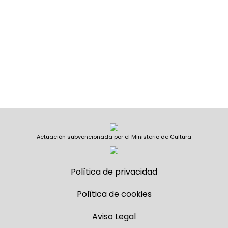
Actuación subvencionada por el Ministerio de Cultura
Política de privacidad
Política de cookies
Aviso Legal