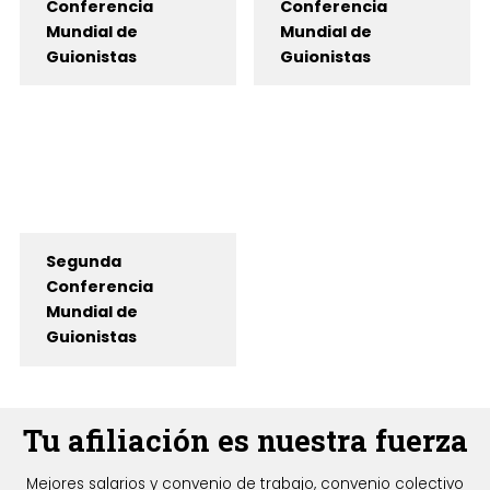
Conferencia
Conferencia
Mundial de
Mundial de
Guionistas
Guionistas
Segunda
Conferencia
Mundial de
Guionistas
Tu afiliación es nuestra fuerza
Mejores salarios y convenio de trabajo, convenio colectivo