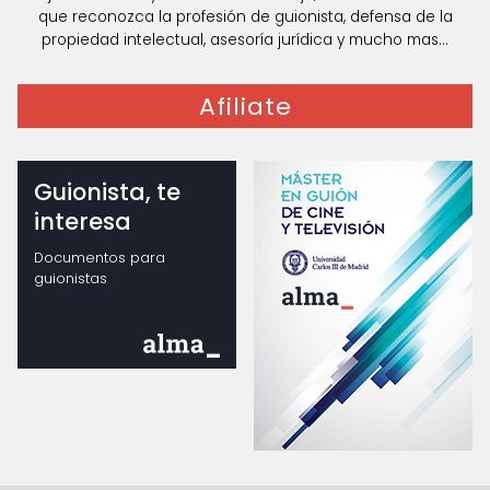
que reconozca la profesión de guionista, defensa de la
propiedad intelectual, asesoría jurídica y mucho mas...
Afiliate
Guionista, te
interesa
Documentos para
guionistas