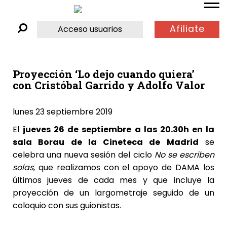
Afiliate
Acceso usuarios
Proyección ‘Lo dejo cuando quiera’
con Cristóbal Garrido y Adolfo Valor
lunes 23 septiembre 2019
El
jueves 26 de septiembre a las 20.30h en la
sala Borau de la
Cineteca de Madrid
se
celebra una nueva sesión del ciclo
No se escriben
solas
, que realizamos con el apoyo de
DAMA
los
últimos jueves de cada mes y que incluye la
proyección de un largometraje seguido de un
coloquio con sus guionistas.