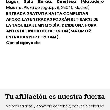
Lugar:
Sala Borau, Cineteca (Matadero
Madrid
,
Plaza de Legazpi, 8, 28045 Madrid)
ENTRADA GRATUITA HASTA COMPLETAR
AFORO. LAS ENTRADAS PODRÁN RETIRARSE DE
LA TAQUILLA EL MISMO DÍA, DESDE UNA HORA
ANTES DEL INICIO DE LA SESIÓN (MÁXIMO 2
ENTRADAS POR PERSONA).
Con el apoyo de:
Tu afiliación es nuestra fuerza
Mejores salarios y convenio de trabajo, convenio colectivo