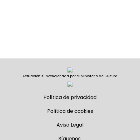
Actuación subvencionada por el Ministerio de Cultura
Política de privacidad
Política de cookies
Aviso Legal
Síguenos: