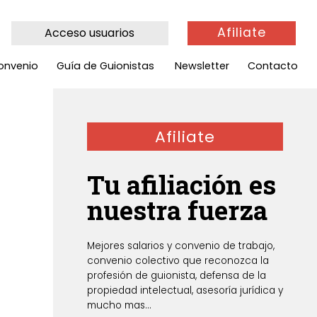
Afiliate
Acceso usuarios
onvenio
Guía de Guionistas
Newsletter
Contacto
Afiliate
Tu afiliación es
nuestra fuerza
Mejores salarios y convenio de trabajo,
convenio colectivo que reconozca la
profesión de guionista, defensa de la
propiedad intelectual, asesoría jurídica y
mucho mas...