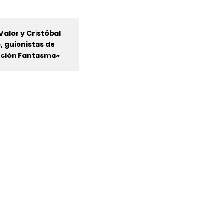
Valor y Cristóbal
, guionistas de
ción Fantasma»