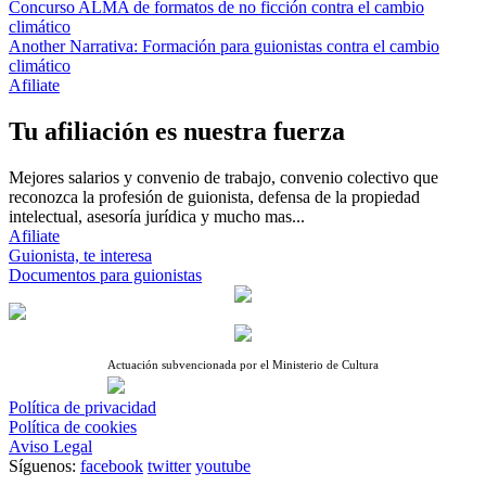
Concurso ALMA de formatos de no ficción contra el cambio
climático
Another Narrativa: Formación para guionistas contra el cambio
climático
Afiliate
Tu afiliación es nuestra fuerza
Mejores salarios y convenio de trabajo, convenio colectivo que
reconozca la profesión de guionista, defensa de la propiedad
intelectual, asesoría jurídica y mucho mas...
Afiliate
Guionista, te interesa
Documentos para guionistas
Actuación subvencionada por el Ministerio de Cultura
Política de privacidad
Política de cookies
Aviso Legal
Síguenos:
facebook
twitter
youtube