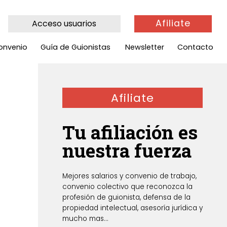
Afiliate
Acceso usuarios
onvenio
Guía de Guionistas
Newsletter
Contacto
Afiliate
Tu afiliación es
nuestra fuerza
Mejores salarios y convenio de trabajo,
convenio colectivo que reconozca la
profesión de guionista, defensa de la
propiedad intelectual, asesoría jurídica y
mucho mas...