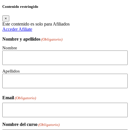
Contenido restringido
×
Este contenido es solo para Afiliados
Acceder
Afiliate
Nombre y apellidos
(Obligatorio)
Nombre
Apellidos
Email
(Obligatorio)
Nombre del curso
(Obligatorio)