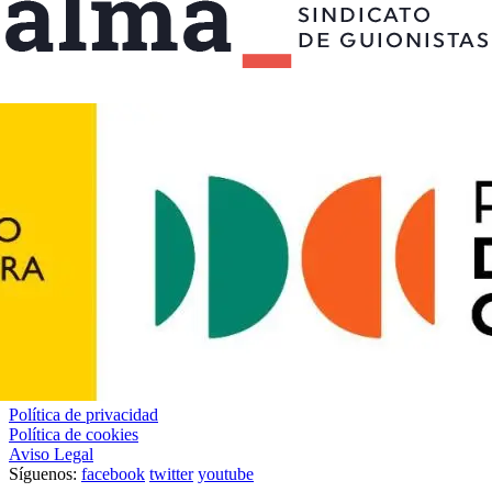
Política de privacidad
Política de cookies
Aviso Legal
Síguenos:
facebook
twitter
youtube