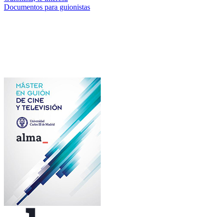
Documentos para guionistas