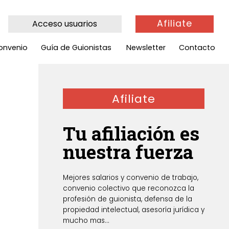
Afiliate
Acceso usuarios
onvenio
Guía de Guionistas
Newsletter
Contacto
Afiliate
Tu afiliación es
nuestra fuerza
Mejores salarios y convenio de trabajo,
convenio colectivo que reconozca la
profesión de guionista, defensa de la
propiedad intelectual, asesoría jurídica y
mucho mas...