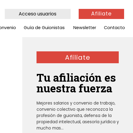
Afiliate
Acceso usuarios
onvenio
Guía de Guionistas
Newsletter
Contacto
Afiliate
Tu afiliación es
nuestra fuerza
Mejores salarios y convenio de trabajo,
convenio colectivo que reconozca la
profesión de guionista, defensa de la
propiedad intelectual, asesoría jurídica y
mucho mas...