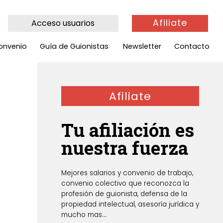
Afiliate
Acceso usuarios
onvenio
Guía de Guionistas
Newsletter
Contacto
Afiliate
Tu afiliación es
nuestra fuerza
Mejores salarios y convenio de trabajo,
convenio colectivo que reconozca la
profesión de guionista, defensa de la
propiedad intelectual, asesoría jurídica y
mucho mas...