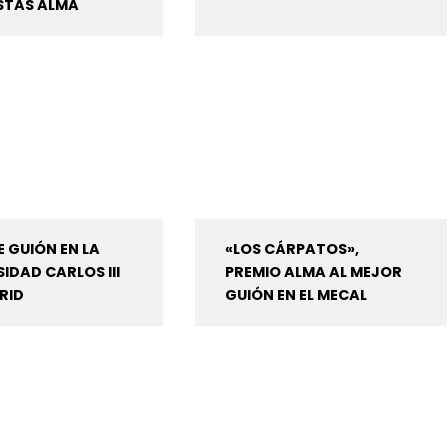
STAS ALMA
 GUIÓN EN LA
«LOS CÁRPATOS»,
IDAD CARLOS III
PREMIO ALMA AL MEJOR
RID
GUIÓN EN EL MECAL