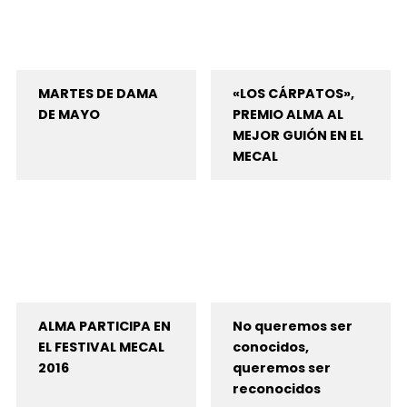
MARTES DE DAMA
«LOS CÁRPATOS»,
DE MAYO
PREMIO ALMA AL
MEJOR GUIÓN EN EL
MECAL
ALMA PARTICIPA EN
No queremos ser
EL FESTIVAL MECAL
conocidos,
2016
queremos ser
reconocidos