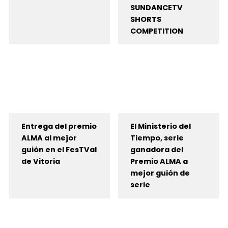
SUNDANCETV
SHORTS
COMPETITION
Entrega del premio
El Ministerio del
ALMA al mejor
Tiempo, serie
guión en el FesTVal
ganadora del
de Vitoria
Premio ALMA a
mejor guión de
serie