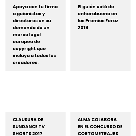
Apoya con tu firma
El guión está de
a guionistas y
enhorabuena en
directores en su
los Premios Feroz
demanda de un
2018
marco legal
europeo de
copyright que
incluya a todos los
creadores.
CLAUSURA DE
ALMA COLABORA
SUNDANCE TV
EN EL CONCURSO DE
SHORTS 2017
CORTOMETRAJES