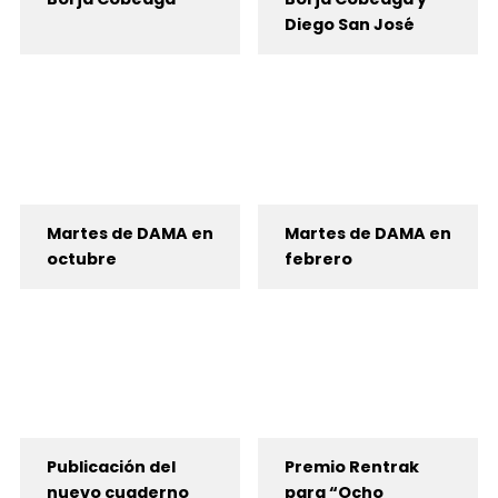
Diego San José
Martes de DAMA en
Martes de DAMA en
octubre
febrero
Publicación del
Premio Rentrak
nuevo cuaderno
para “Ocho