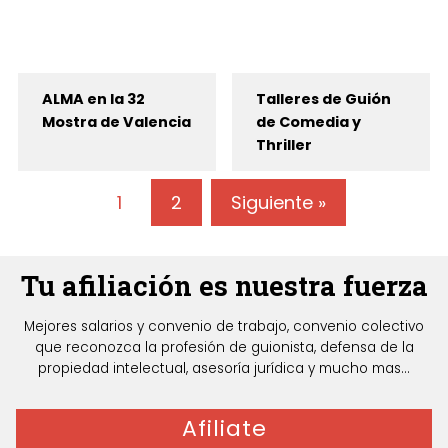
ALMA en la 32
Talleres de Guión
Mostra de Valencia
de Comedia y
Thriller
1
2
Siguiente »
Tu afiliación es nuestra fuerza
Mejores salarios y convenio de trabajo, convenio colectivo
que reconozca la profesión de guionista, defensa de la
propiedad intelectual, asesoría jurídica y mucho mas...
Afiliate