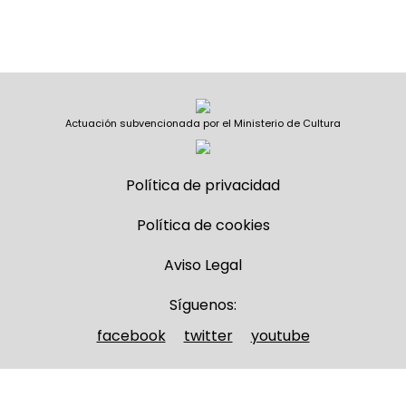
Actuación subvencionada por el Ministerio de Cultura
Política de privacidad
Política de cookies
Aviso Legal
Síguenos:
facebook
twitter
youtube
Nombre y apellidos
(Obligatorio)