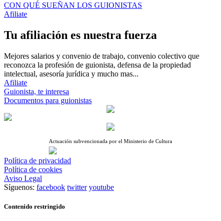
CON QUÉ SUEÑAN LOS GUIONISTAS
Afiliate
Tu afiliación es nuestra fuerza
Mejores salarios y convenio de trabajo, convenio colectivo que
reconozca la profesión de guionista, defensa de la propiedad
intelectual, asesoría jurídica y mucho mas...
Afiliate
Guionista, te interesa
Documentos para guionistas
Actuación subvencionada por el Ministerio de Cultura
Política de privacidad
Política de cookies
Aviso Legal
Síguenos:
facebook
twitter
youtube
Contenido restringido