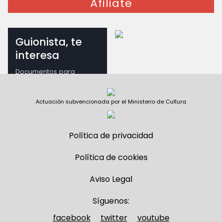
Afiliate
Guionista, te
interesa
Documentos para
guionistas
Actuación subvencionada por el Ministerio de Cultura
Política de privacidad
Política de cookies
Aviso Legal
Síguenos:
facebook
twitter
youtube