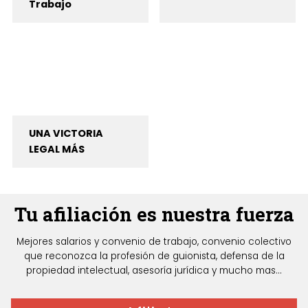
Trabajo
UNA VICTORIA
LEGAL MÁS
Tu afiliación es nuestra fuerza
Mejores salarios y convenio de trabajo, convenio colectivo
que reconozca la profesión de guionista, defensa de la
propiedad intelectual, asesoría jurídica y mucho mas...