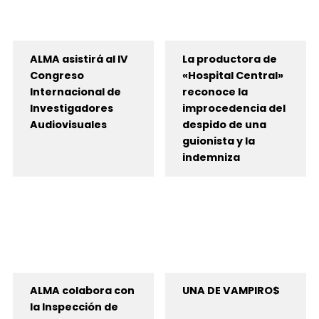
ALMA asistirá al IV
La productora de
Congreso
«Hospital Central»
Internacional de
reconoce la
Investigadores
improcedencia del
Audiovisuales
despido de una
guionista y la
indemniza
ALMA colabora con
UNA DE VAMPIRO$
la Inspección de