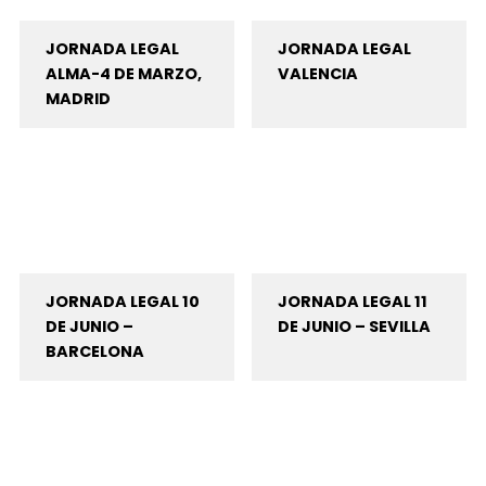
JORNADA LEGAL
JORNADA LEGAL
ALMA-4 DE MARZO,
VALENCIA
MADRID
JORNADA LEGAL 10
JORNADA LEGAL 11
DE JUNIO –
DE JUNIO – SEVILLA
BARCELONA