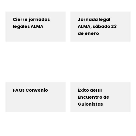
Cierre jornadas
Jornada legal
legales ALMA
ALMA, sábado 23
de enero
FAQs Convenio
Éxito del III
Encuentro de
Guionistas